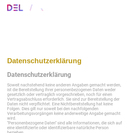
Datenschutzerklärung
Datenschutzerklärung
Soweit nachstehend keine anderen Angaben gemacht werden,
ist die Bereitstellung Ihrer personenbezogenen Daten weder
gesetzlich oder vertraglich vorgeschrieben, noch für einen
Vertragsabschluss erforderlich. Sie sind zur Bereitstellung der
Daten nicht verpflichtet. Eine Nichtbereitstellung hat keine
Folgen. Dies gilt nur soweit bei den nachfolgenden
Verarbeitungsvorgängen keine anderweitige Angabe gemacht
wird.
"Personenbezogene Daten" sind alle Informationen, die sich auf
eine identifizierte oder identifizierbare natürliche Person
beziehen.