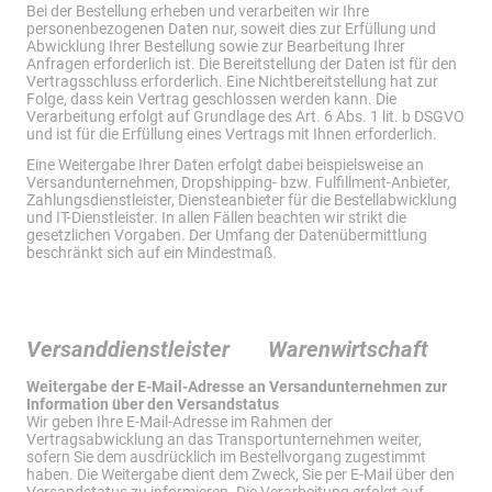
Bei der Bestellung erheben und verarbeiten wir Ihre
personenbezogenen Daten nur, soweit dies zur Erfüllung und
Abwicklung Ihrer Bestellung sowie zur Bearbeitung Ihrer
Anfragen erforderlich ist. Die Bereitstellung der Daten ist für den
Vertragsschluss erforderlich. Eine Nichtbereitstellung hat zur
Folge, dass kein Vertrag geschlossen werden kann. Die
Verarbeitung erfolgt auf Grundlage des Art. 6 Abs. 1 lit. b DSGVO
und ist für die Erfüllung eines Vertrags mit Ihnen erforderlich.
Eine Weitergabe Ihrer Daten erfolgt dabei beispielsweise an
Versandunternehmen, Dropshipping- bzw. Fulfillment-Anbieter,
Zahlungsdienstleister, Diensteanbieter für die Bestellabwicklung
und IT-Dienstleister. In allen Fällen beachten wir strikt die
gesetzlichen Vorgaben. Der Umfang der Datenübermittlung
beschränkt sich auf ein Mindestmaß.
Versanddienstleister Warenwirtschaft
Weitergabe der E-Mail-Adresse an Versandunternehmen zur
Information über den Versandstatus
Wir geben Ihre E-Mail-Adresse im Rahmen der
Vertragsabwicklung an das Transportunternehmen weiter,
sofern Sie dem ausdrücklich im Bestellvorgang zugestimmt
haben. Die Weitergabe dient dem Zweck, Sie per E-Mail über den