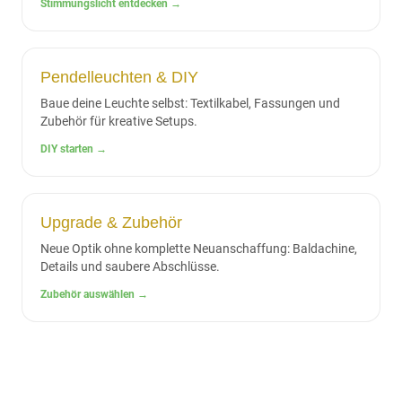
Stimmungslicht entdecken →
Pendelleuchten & DIY
Baue deine Leuchte selbst: Textilkabel, Fassungen und
Zubehör für kreative Setups.
DIY starten →
Upgrade & Zubehör
Neue Optik ohne komplette Neuanschaffung: Baldachine,
Details und saubere Abschlüsse.
Zubehör auswählen →