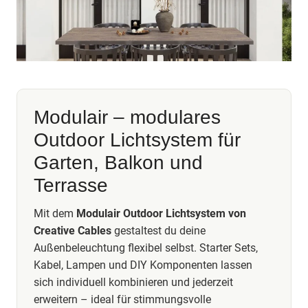
Modulair – modulares
Outdoor Lichtsystem für
Garten, Balkon und
Terrasse
Mit dem
Modulair Outdoor Lichtsystem von
Creative Cables
gestaltest du deine
Außenbeleuchtung flexibel selbst. Starter Sets,
Kabel, Lampen und DIY Komponenten lassen
sich individuell kombinieren und jederzeit
erweitern – ideal für stimmungsvolle