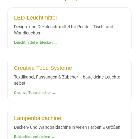
LED-Leuchtmittel
Design- und Dekoleuchtmittel für Pendel-, Tisch- und
Wandleuchten.
Leuchtmittel entdecken →
Creative Tube Systeme
Textilkabel, Fassungen & Zubehör – baue deine Leuchte
selbst.
Creative Tube ansehen →
Lampenbaldachine
Decken- und Wandbaldachine in vielen Farben & Größen.
Baldachine entdecken →