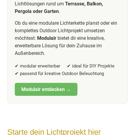
Lichtlösungen rund um
Terrasse, Balkon,
Pergola oder Garten
.
Ob du eine modulare Lichterkette planst oder ein
komplettes Outdoor Lichtprojekt umsetzen
möchtest:
Modulair
bietet dir eine kreative,
erweiterbare Lösung für dein Zuhause im
Außenbereich.
✔ modular erweiterbar
✔ ideal für DIY Projekte
✔ passend für kreative Outdoor Beleuchtung
Modulair entdecken →
Starte dein Lichtprojekt hier