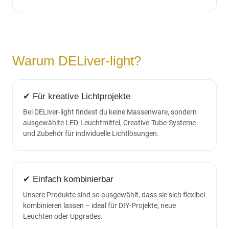
Warum DELiver-light?
✔ Für kreative Lichtprojekte
Bei DELiver-light findest du keine Massenware, sondern
ausgewählte LED-Leuchtmittel, Creative-Tube-Systeme
und Zubehör für individuelle Lichtlösungen.
✔ Einfach kombinierbar
Unsere Produkte sind so ausgewählt, dass sie sich flexibel
kombinieren lassen – ideal für DIY-Projekte, neue
Leuchten oder Upgrades.