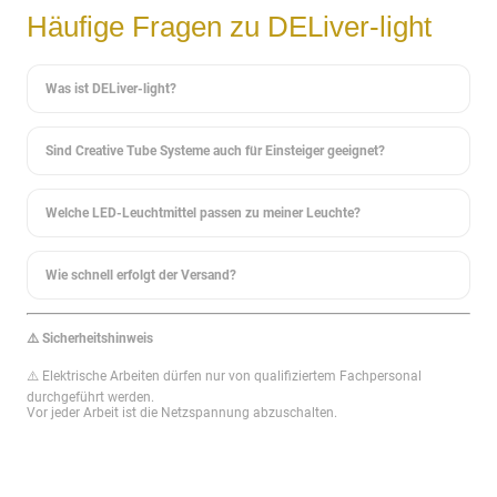
Häufige Fragen zu DELiver-light
Was ist DELiver-light?
Sind Creative Tube Systeme auch für Einsteiger geeignet?
Welche LED-Leuchtmittel passen zu meiner Leuchte?
Wie schnell erfolgt der Versand?
⚠️ Sicherheitshinweis
⚠️ Elektrische Arbeiten dürfen nur von qualifiziertem Fachpersonal
durchgeführt werden.
Vor jeder Arbeit ist die Netzspannung abzuschalten.