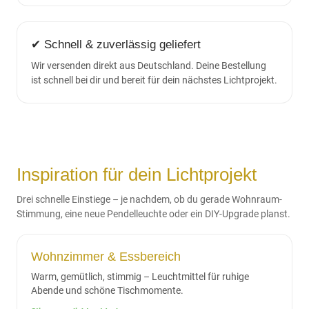
✔ Schnell & zuverlässig geliefert
Wir versenden direkt aus Deutschland. Deine Bestellung
ist schnell bei dir und bereit für dein nächstes Lichtprojekt.
Inspiration für dein Lichtprojekt
Drei schnelle Einstiege – je nachdem, ob du gerade Wohnraum-
Stimmung, eine neue Pendelleuchte oder ein DIY-Upgrade planst.
Wohnzimmer & Essbereich
Warm, gemütlich, stimmig – Leuchtmittel für ruhige
Abende und schöne Tischmomente.