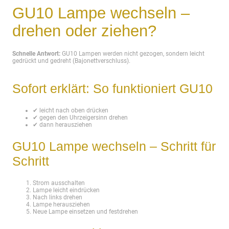
GU10 Lampe wechseln –
drehen oder ziehen?
Schnelle Antwort:
GU10 Lampen werden nicht gezogen, sondern leicht
gedrückt und gedreht (Bajonettverschluss).
Sofort erklärt: So funktioniert GU10
✔ leicht nach oben drücken
✔ gegen den Uhrzeigersinn drehen
✔ dann herausziehen
GU10 Lampe wechseln – Schritt für
Schritt
Strom ausschalten
Lampe leicht eindrücken
Nach links drehen
Lampe herausziehen
Neue Lampe einsetzen und festdrehen