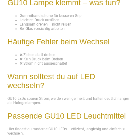
GU10 Lampe klemmt – was tun?
Gummihandschuhe für besseren Grip
Leichten Druck ausüben
Langsam drehen – nicht reißen
Bei Glas vorsichtig arbeiten
Häufige Fehler beim Wechsel
❌ Ziehen statt drehen
❌ Kein Druck beim Drehen
❌ Strom nicht ausgeschaltet
Wann solltest du auf LED
wechseln?
GU10 LEDs sparen Strom, werden weniger heiß und halten deutlich länger
als Halogenlampen.
Passende GU10 LED Leuchtmittel
Hier findest du moderne GU10 LEDs – effizient, langlebig und einfach zu
wechseln.