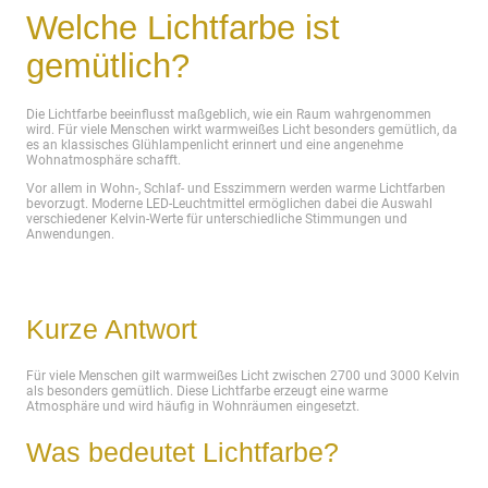
Welche Lichtfarbe ist
gemütlich?
Die Lichtfarbe beeinflusst maßgeblich, wie ein Raum wahrgenommen
wird. Für viele Menschen wirkt warmweißes Licht besonders gemütlich, da
es an klassisches Glühlampenlicht erinnert und eine angenehme
Wohnatmosphäre schafft.
Vor allem in Wohn-, Schlaf- und Esszimmern werden warme Lichtfarben
bevorzugt. Moderne LED-Leuchtmittel ermöglichen dabei die Auswahl
verschiedener Kelvin-Werte für unterschiedliche Stimmungen und
Anwendungen.
Kurze Antwort
Für viele Menschen gilt warmweißes Licht zwischen 2700 und 3000 Kelvin
als besonders gemütlich. Diese Lichtfarbe erzeugt eine warme
Atmosphäre und wird häufig in Wohnräumen eingesetzt.
Was bedeutet Lichtfarbe?