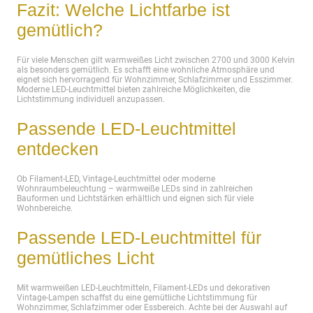
Fazit: Welche Lichtfarbe ist
gemütlich?
Für viele Menschen gilt warmweißes Licht zwischen 2700 und 3000 Kelvin
als besonders gemütlich. Es schafft eine wohnliche Atmosphäre und
eignet sich hervorragend für Wohnzimmer, Schlafzimmer und Esszimmer.
Moderne LED-Leuchtmittel bieten zahlreiche Möglichkeiten, die
Lichtstimmung individuell anzupassen.
Passende LED-Leuchtmittel
entdecken
Ob Filament-LED, Vintage-Leuchtmittel oder moderne
Wohnraumbeleuchtung – warmweiße LEDs sind in zahlreichen
Bauformen und Lichtstärken erhältlich und eignen sich für viele
Wohnbereiche.
Passende LED-Leuchtmittel für
gemütliches Licht
Mit warmweißen LED-Leuchtmitteln, Filament-LEDs und dekorativen
Vintage-Lampen schaffst du eine gemütliche Lichtstimmung für
Wohnzimmer, Schlafzimmer oder Essbereich. Achte bei der Auswahl auf