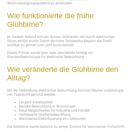
Stromversorgungssysteme zu entwickeln.
Wie funktionierte die frühe
Glühbirne?
Im Inneren befand sich ein dünner Glühfaden, der durch elektrischen
Strom erhitzt wurde. Durch die hohe Temperatur begann der Draht
sichtbar zu glühen und Licht auszusenden.
Dieses Prinzip wurde über viele Jahrzehnte hinweg zur
Standardtechnologie für elektrische Beleuchtung.
Wie veränderte die Glühbirne den
Alltag?
Mit der Verbreitung elektrischer Beleuchtung konnten Räume unabhängig
von Tageslicht genutzt werden.
Längere Arbeitszeiten
Bessere Beleuchtung in Wohnungen
Neue Möglichkeiten für Industrie und Handel
Verbesserte Straßenbeleuchtung
Wachsende Elektrifizierung von Gebäuden
Die Glühbirne wurde dadurch zu einem Symbol für technischen Fortschritt.