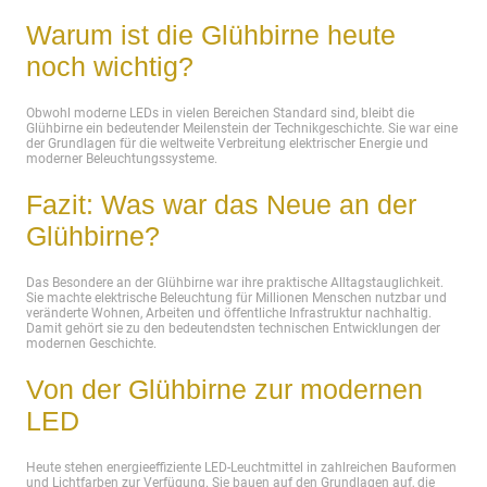
Warum ist die Glühbirne heute
noch wichtig?
Obwohl moderne LEDs in vielen Bereichen Standard sind, bleibt die
Glühbirne ein bedeutender Meilenstein der Technikgeschichte. Sie war eine
der Grundlagen für die weltweite Verbreitung elektrischer Energie und
moderner Beleuchtungssysteme.
Fazit: Was war das Neue an der
Glühbirne?
Das Besondere an der Glühbirne war ihre praktische Alltagstauglichkeit.
Sie machte elektrische Beleuchtung für Millionen Menschen nutzbar und
veränderte Wohnen, Arbeiten und öffentliche Infrastruktur nachhaltig.
Damit gehört sie zu den bedeutendsten technischen Entwicklungen der
modernen Geschichte.
Von der Glühbirne zur modernen
LED
Heute stehen energieeffiziente LED-Leuchtmittel in zahlreichen Bauformen
und Lichtfarben zur Verfügung. Sie bauen auf den Grundlagen auf, die