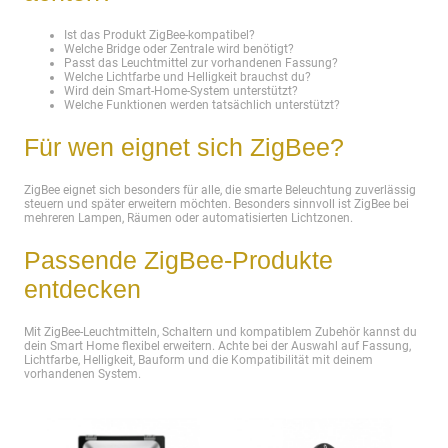
Ist das Produkt ZigBee-kompatibel?
Welche Bridge oder Zentrale wird benötigt?
Passt das Leuchtmittel zur vorhandenen Fassung?
Welche Lichtfarbe und Helligkeit brauchst du?
Wird dein Smart-Home-System unterstützt?
Welche Funktionen werden tatsächlich unterstützt?
Für wen eignet sich ZigBee?
ZigBee eignet sich besonders für alle, die smarte Beleuchtung zuverlässig
steuern und später erweitern möchten. Besonders sinnvoll ist ZigBee bei
mehreren Lampen, Räumen oder automatisierten Lichtzonen.
Passende ZigBee-Produkte
entdecken
Mit ZigBee-Leuchtmitteln, Schaltern und kompatiblem Zubehör kannst du
dein Smart Home flexibel erweitern. Achte bei der Auswahl auf Fassung,
Lichtfarbe, Helligkeit, Bauform und die Kompatibilität mit deinem
vorhandenen System.