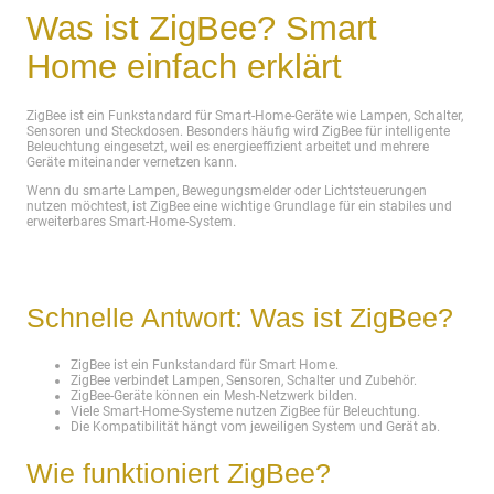
Was ist ZigBee? Smart
Home einfach erklärt
ZigBee ist ein Funkstandard für Smart-Home-Geräte wie Lampen, Schalter,
Sensoren und Steckdosen. Besonders häufig wird ZigBee für intelligente
Beleuchtung eingesetzt, weil es energieeffizient arbeitet und mehrere
Geräte miteinander vernetzen kann.
Wenn du smarte Lampen, Bewegungsmelder oder Lichtsteuerungen
nutzen möchtest, ist ZigBee eine wichtige Grundlage für ein stabiles und
erweiterbares Smart-Home-System.
Schnelle Antwort: Was ist ZigBee?
ZigBee ist ein Funkstandard für Smart Home.
ZigBee verbindet Lampen, Sensoren, Schalter und Zubehör.
ZigBee-Geräte können ein Mesh-Netzwerk bilden.
Viele Smart-Home-Systeme nutzen ZigBee für Beleuchtung.
Die Kompatibilität hängt vom jeweiligen System und Gerät ab.
Wie funktioniert ZigBee?