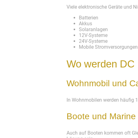
Viele elektronische Geräte und N
Batterien
Akkus
Solaranlagen
12V-Systeme
24V-Systeme
Mobile Stromversorgungen
Wo werden DC 
Wohnmobil und C
In Wohnmobilen werden häufig 12
Boote und Marine
Auch auf Booten kommen oft Gle