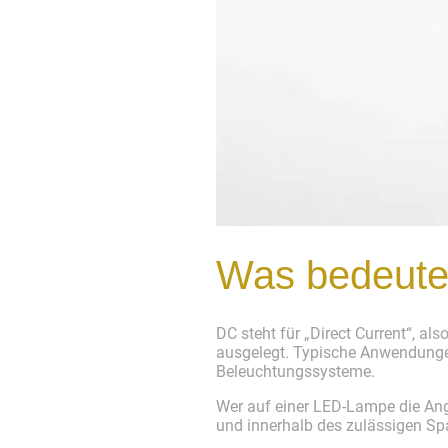
Was bedeute
DC steht für „Direct Current“, a
ausgelegt. Typische Anwendungen
Beleuchtungssysteme.
Wer auf einer LED-Lampe die Anga
und innerhalb des zulässigen Sp