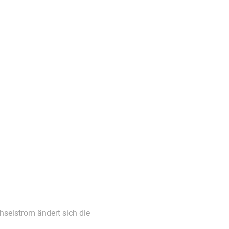
hselstrom ändert sich die