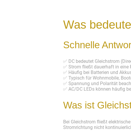
Was bedeute
Schnelle Antwor
✅ DC bedeutet Gleichstrom (Direc
✅ Strom fließt dauerhaft in eine
✅ Häufig bei Batterien und Akku
✅ Typisch für Wohnmobile, Boot
✅ Spannung und Polarität beach
✅ AC/DC LEDs können häufig be
Was ist Gleich
Bei Gleichstrom fließt elektrisc
Stromrichtung nicht kontinuierlic