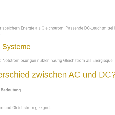
 speichern Energie als Gleichstrom. Passende DC-Leuchtmittel 
.
e Systeme
 Notstromlösungen nutzen häufig Gleichstrom als Energiequell
terschied zwischen AC und DC
Bedeutung
m und Gleichstrom geeignet