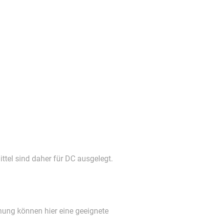
tel sind daher für DC ausgelegt.
ng können hier eine geeignete