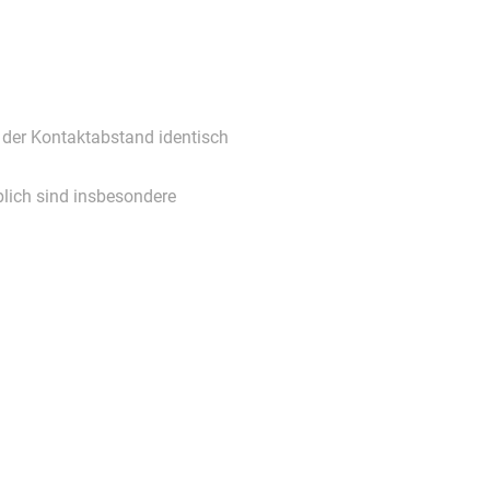
 der Kontaktabstand identisch
lich sind insbesondere