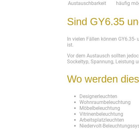
Austauschbarkeit
häufig mö
Sind GY6.35 un
In vielen Fällen können GY6.35-
ist.
Vor dem Austausch sollten jedoc
Sockeltyp, Spannung, Leistung u
Wo werden dies
Designerleuchten
Wohnraumbeleuchtung
Möbelbeleuchtung
Vitrinenbeleuchtung
Arbeitsplatzleuchten
Niedervolt-Beleuchtungssy