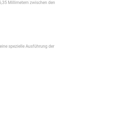
6,35 Millimetern zwischen den
eine spezielle Ausführung der