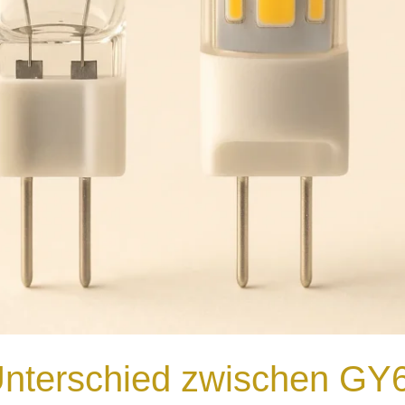
Unterschied zwischen GY