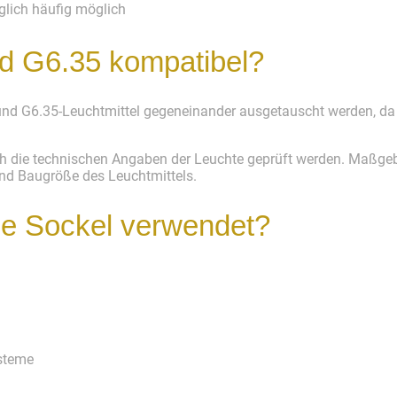
glich
häufig möglich
d G6.35 kompatibel?
 und G6.35-Leuchtmittel gegeneinander ausgetauscht werden, da
h die technischen Angaben der Leuchte geprüft werden. Maßgeb
nd Baugröße des Leuchtmittels.
e Sockel verwendet?
steme