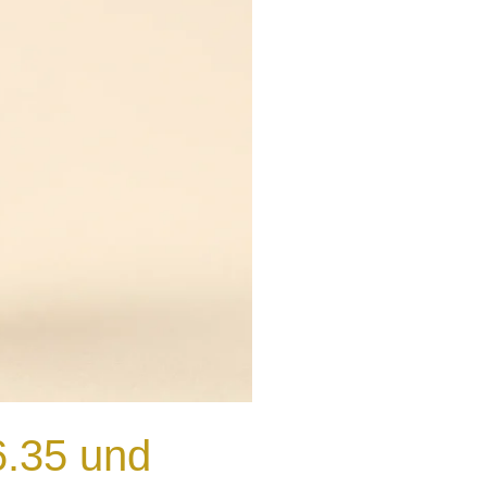
6.35 und