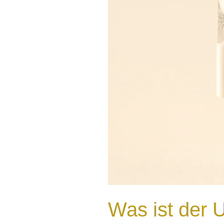
Was ist der 