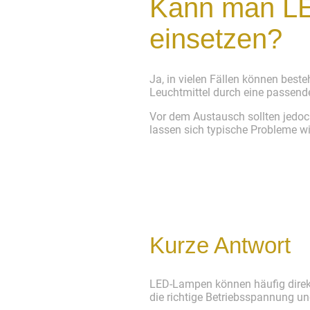
Kann man LE
einsetzen?
Ja, in vielen Fällen können bes
Leuchtmittel durch eine passend
Vor dem Austausch sollten jedo
lassen sich typische Probleme wi
Kurze Antwort
LED-Lampen können häufig direkt
die richtige Betriebsspannung und