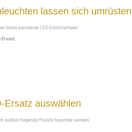
leuchten lassen sich umrüste
 es heute passende LED-Ersatzlampen.
-Ersatz
-Ersatz auswählen
h sollten folgende Punkte beachtet werden:
g