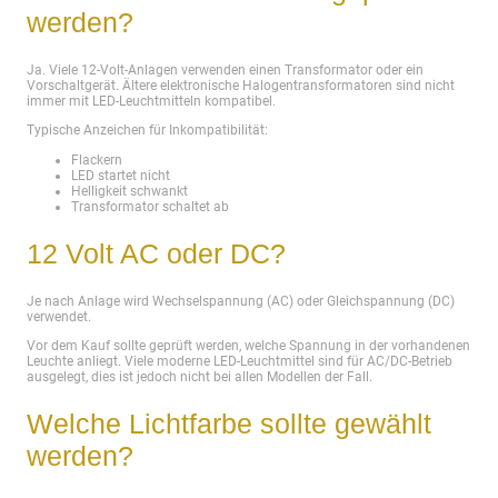
werden?
Ja. Viele 12-Volt-Anlagen verwenden einen Transformator oder ein
Vorschaltgerät. Ältere elektronische Halogentransformatoren sind nicht
immer mit LED-Leuchtmitteln kompatibel.
Typische Anzeichen für Inkompatibilität:
Flackern
LED startet nicht
Helligkeit schwankt
Transformator schaltet ab
12 Volt AC oder DC?
Je nach Anlage wird Wechselspannung (AC) oder Gleichspannung (DC)
verwendet.
Vor dem Kauf sollte geprüft werden, welche Spannung in der vorhandenen
Leuchte anliegt. Viele moderne LED-Leuchtmittel sind für AC/DC-Betrieb
ausgelegt, dies ist jedoch nicht bei allen Modellen der Fall.
Welche Lichtfarbe sollte gewählt
werden?