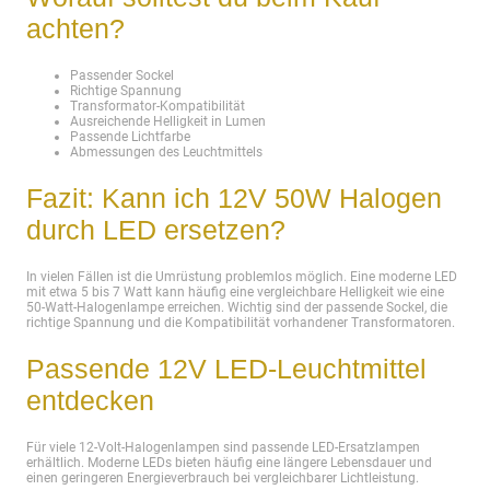
achten?
Passender Sockel
Richtige Spannung
Transformator-Kompatibilität
Ausreichende Helligkeit in Lumen
Passende Lichtfarbe
Abmessungen des Leuchtmittels
Fazit: Kann ich 12V 50W Halogen
durch LED ersetzen?
In vielen Fällen ist die Umrüstung problemlos möglich. Eine moderne LED
mit etwa 5 bis 7 Watt kann häufig eine vergleichbare Helligkeit wie eine
50-Watt-Halogenlampe erreichen. Wichtig sind der passende Sockel, die
richtige Spannung und die Kompatibilität vorhandener Transformatoren.
Passende 12V LED-Leuchtmittel
entdecken
Für viele 12-Volt-Halogenlampen sind passende LED-Ersatzlampen
erhältlich. Moderne LEDs bieten häufig eine längere Lebensdauer und
einen geringeren Energieverbrauch bei vergleichbarer Lichtleistung.