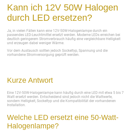
Kann ich 12V 50W Halogen
durch LED ersetzen?
Ja, in vielen Fällen kann eine 12V-50W-Halogenlampe durch ein
passendes LED-Leuchtmittel ersetzt werden. Moderne LEDs erreichen bei
deutlich geringerem Stromverbrauch häufig eine vergleichbare Helligkeit
und erzeugen dabei weniger Wärme.
Vor dem Austausch sollten jedoch Sockeltyp, Spannung und die
vorhandene Stromversorgung geprüft werden.
Kurze Antwort
Eine 12V-50W-Halogenlampe kann häufig durch eine LED mit etwa 5 bis 7
Watt ersetzt werden. Entscheidend sind jedoch nicht die Wattwerte,
sondern Helligkeit, Sockeltyp und die Kompatibilität der vorhandenen
Installation.
Welche LED ersetzt eine 50-Watt-
Halogenlampe?