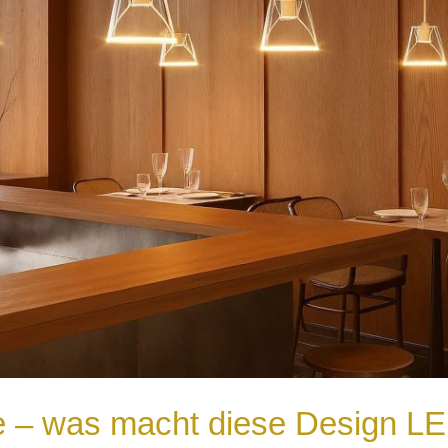
e – was macht diese Design L