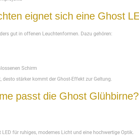
hten eignet sich eine Ghost L
ders gut in offenen Leuchtenformen. Dazu gehören:
hlossenen Schirm
t, desto stärker kommt der Ghost-Effekt zur Geltung.
me passt die Ghost Glühbirne?
LED für ruhiges, modernes Licht und eine hochwertige Optik.