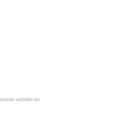
sammen entsteht ein