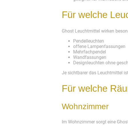
Für welche Leuc
Ghost Leuchtmittel wirken beson
Pendelleuchten
offene Lampenfassungen
Mehrfachpendel
Wandfassungen
Designleuchten ohne gesc
Je sichtbarer das Leuchtmittel is
Für welche Räu
Wohnzimmer
Im Wohnzimmer sorgt eine Ghost 