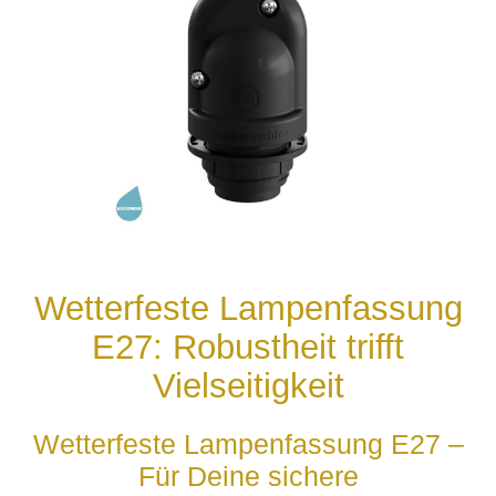
Wetterfeste Lampenfassung
E27: Robustheit trifft
Vielseitigkeit
Wetterfeste Lampenfassung E27 –
Für Deine sichere